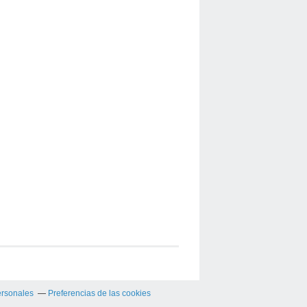
ersonales
Preferencias de las cookies