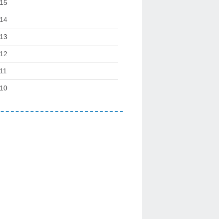
15
14
13
12
11
10