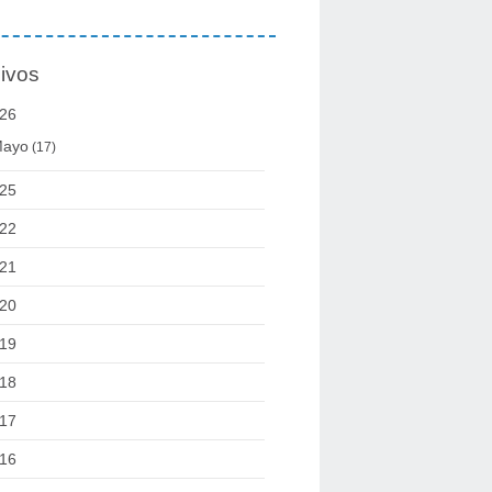
ivos
26
ayo
(17)
25
22
21
20
19
18
17
16