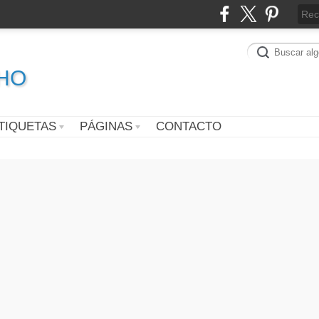
CHO
TIQUETAS
PÁGINAS
CONTACTO