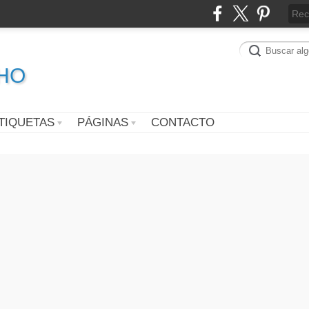
CHO
TIQUETAS
PÁGINAS
CONTACTO