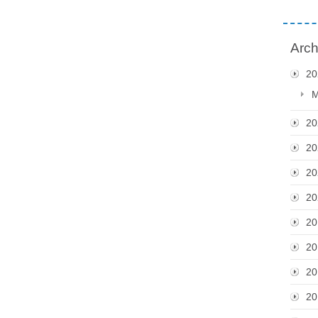
Arch
20
M
20
20
20
20
20
20
20
20