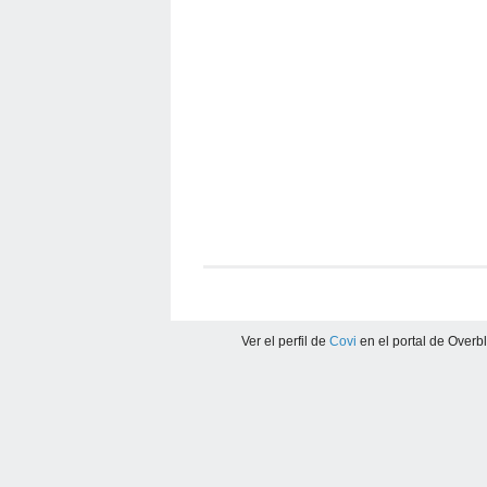
Ver el perfil de
Covi
en el portal de Overb