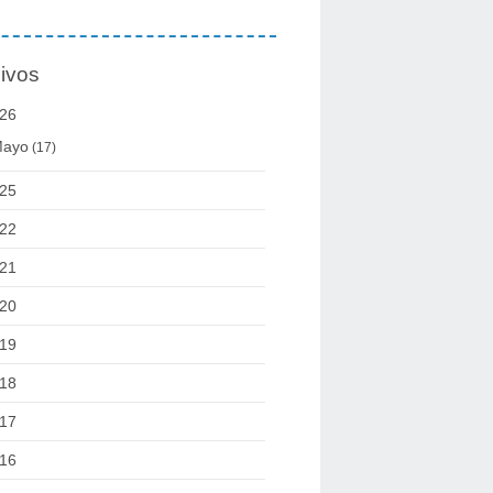
ivos
26
ayo
(17)
25
22
21
20
19
18
17
16